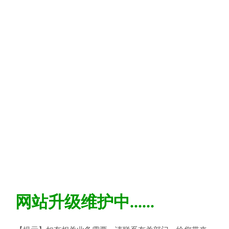
网站升级维护中......