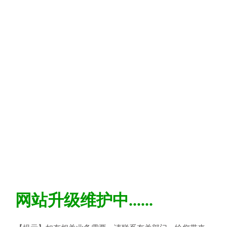
网站升级维护中......